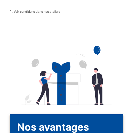
*
: Voir conditions dans nos ateliers
Nos avantages