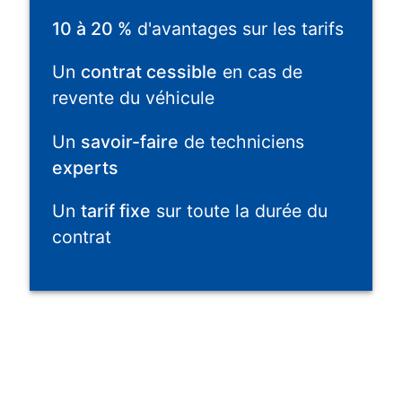
10 à 20 %
d'avantages sur les tarifs
Un
contrat cessible
en cas de
revente du véhicule
Un
savoir-faire
de techniciens
experts
Un
tarif fixe
sur toute la durée du
contrat