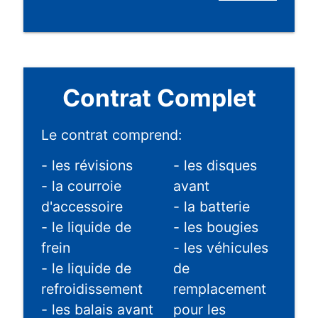
Contrat Complet
Le contrat comprend:
- les révisions
- les disques
- la courroie
avant
d'accessoire
- la batterie
- le liquide de
- les bougies
frein
- les véhicules
- le liquide de
de
refroidissement
remplacement
- les balais avant
pour les