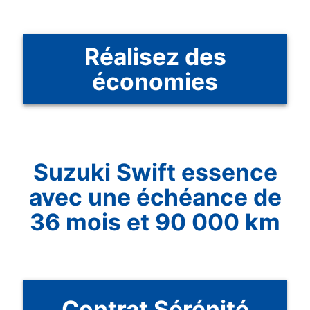
Réalisez des
économies
Suzuki Swift essence
avec une échéance de
36 mois et 90 000 km
Contrat Sérénité